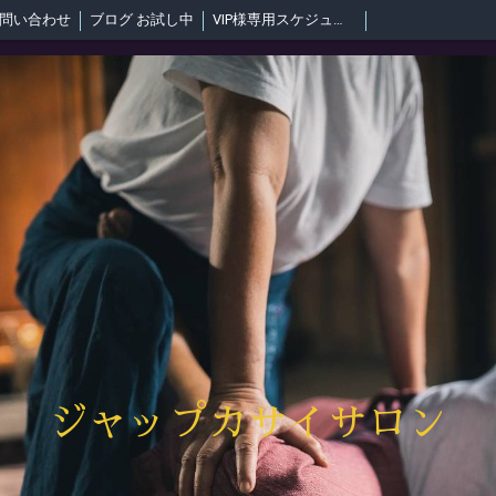
問い合わせ
ブログ お試し中
VIP様専用スケジュール
ジャップカサイサロン