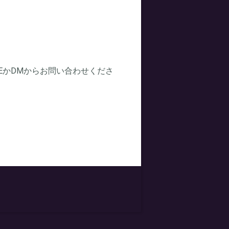
EかDMからお問い合わせくださ