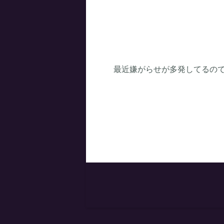
最近嫌がらせが多発してるので